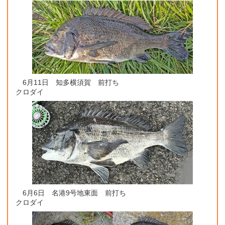
6月11日 知多横須賀 前打ち
クロダイ
6月6日 名港9号地東面 前打ち
クロダイ