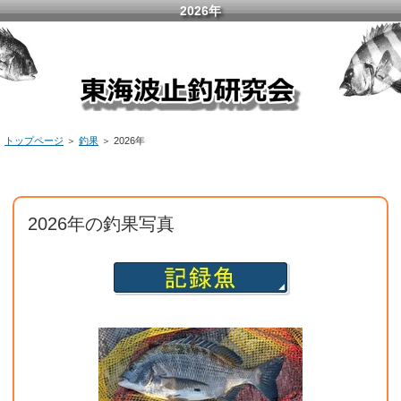
2026年
トップページ
＞
釣果
＞ 2026年
2026年の釣果写真