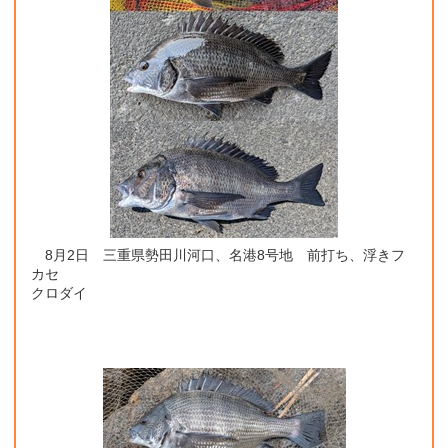
8月2日 三重県勢田川河口、名港8号地 前打ち、浮きフ
カセ
クロダイ