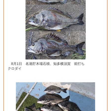
8月1日 名港貯木場石積、知多横須賀 前打ち
クロダイ