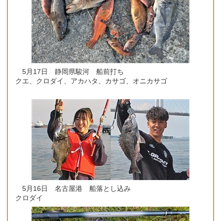
5月17日 静岡県駿河 船前打ち
クエ、クロダイ、アカハタ、カサゴ、オニカサゴ
5月16日 名古屋港 船落とし込み
クロダイ