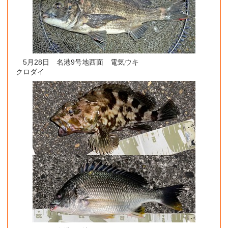
5月28日 名港9号地西面 電気ウキ
クロダイ