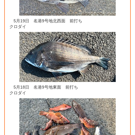
5月19日 名港9号地北西面 前打ち
クロダイ
5月18日 名港9号地東面 前打ち
クロダイ