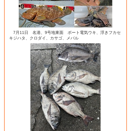
7月11日 名港、9号地東面 ボート電気ウキ、浮きフカセ
キジハタ、クロダイ、カサゴ、メバル