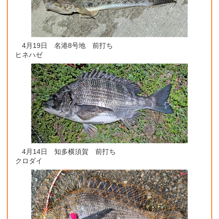
4月19日 名港8号地 前打ち
ヒネハゼ
4月14日 知多横須賀 前打ち
クロダイ