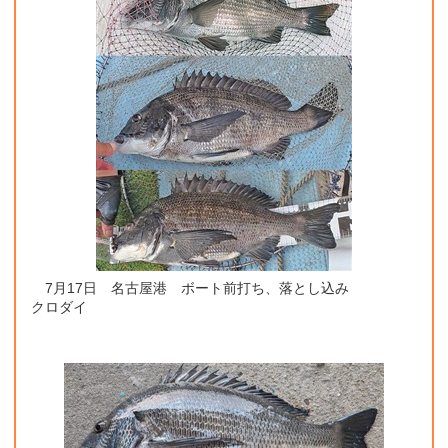
7月17日 名古屋港 ボート前打ち、落とし込み
クロダイ